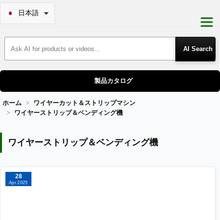
日本語
Search Products
製品カタログ
ホーム
ワイヤーカット＆ストリップマシン
ワイヤーストリップ＆ベンディング機
ワイヤーストリップ＆ベンディング機
ワイヤーストリップ＆ベンディング機
28
Apr 2025