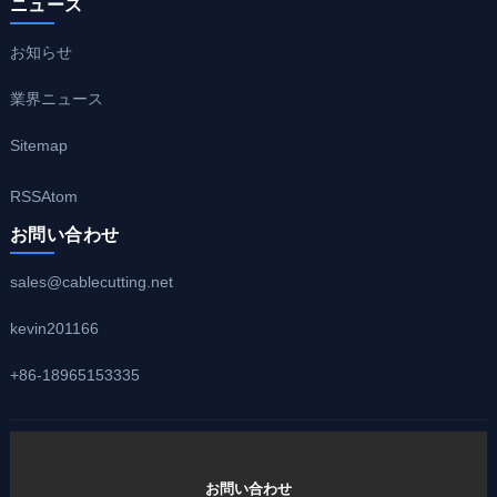
ニュース
お知らせ
業界ニュース
Sitemap
RSS
Atom
お問い合わせ
sales@cablecutting.net
kevin201166
+86-18965153335
お問い合わせ