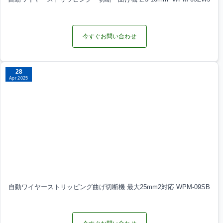
今すぐお問い合わせ
28
Apr 2025
自動ワイヤーストリッピング曲げ切断機 最大25mm2対応 WPM-09SB