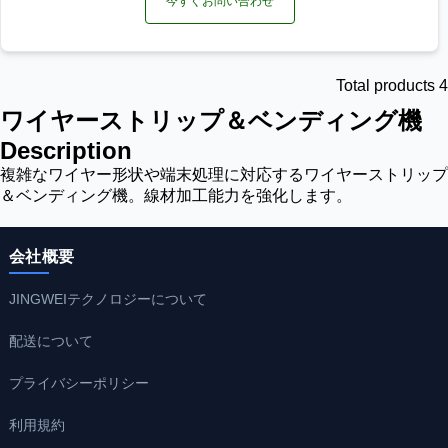
今すぐお問い合わせ
Total products 4
ワイヤーストリップ＆ベンディング機
Description
複雑なワイヤー形状や端末処理に対応するワイヤーストリップ
＆ベンディング機。線材加工能力を強化します。
会社概要
JINGWEIテクノロジーについて
配送について
プライバシーポリシー
利用規約