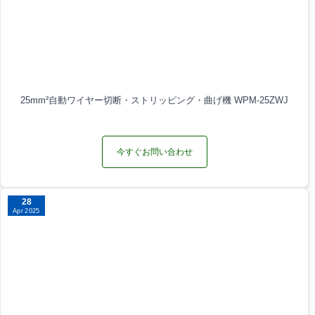
25mm²自動ワイヤー切断・ストリッピング・曲げ機 WPM-25ZWJ
今すぐお問い合わせ
28
Apr 2025