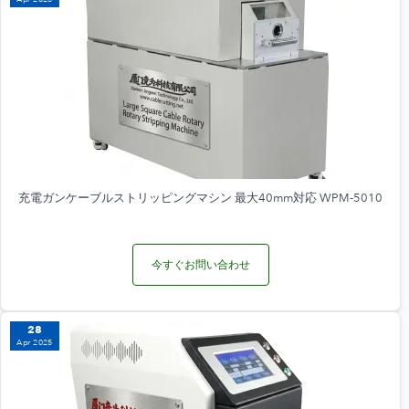
充電ガンケーブルストリッピングマシン 最大40mm対応 WPM-5010
今すぐお問い合わせ
28
Apr 2025