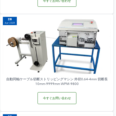
今すぐお問い合わせ
28
Apr 2025
自動同軸ケーブル切断ストリッピングマシン 外径0.64-4mm 切断長
10mm-9999mm WPM-9800
今すぐお問い合わせ