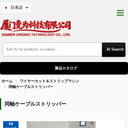
日本語
Search Products
製品カタログ
ホーム
ワイヤーカット＆ストリップマシン
同軸ケーブルストリッパー
同軸ケーブルストリッパー
同軸ケーブルストリッパー
28
Apr 2025