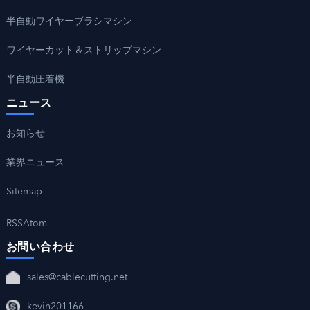
半自動ワイヤーブラシマシン
ワイヤーカット＆ストリップマシン
半自動圧着機
ニュース
お知らせ
業界ニュース
Sitemap
RSS
Atom
お問い合わせ
sales@cablecutting.net
kevin201166