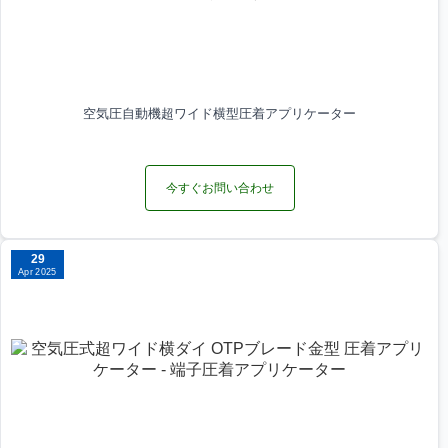
空気圧自動機超ワイド横型圧着アプリケーター
今すぐお問い合わせ
29
Apr 2025