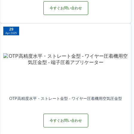
今すぐお問い合わせ
29
Apr 2025
OTP高精度水平・ストレート金型 - ワイヤー圧着機用空気圧金型
今すぐお問い合わせ