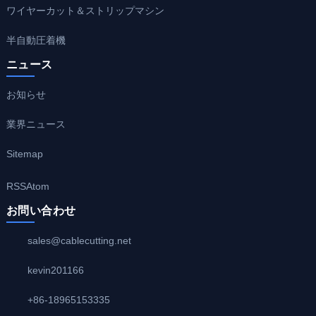
ワイヤーカット＆ストリップマシン
半自動圧着機
ニュース
お知らせ
業界ニュース
Sitemap
RSS
Atom
お問い合わせ
sales@cablecutting.net
kevin201166
+86-18965153335