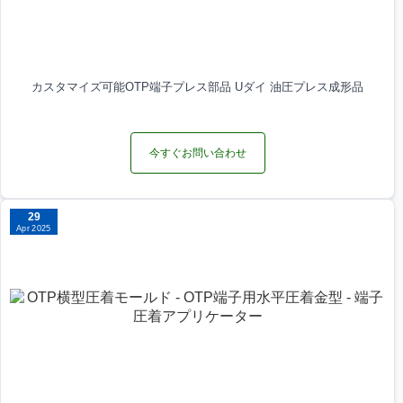
カスタマイズ可能OTP端子プレス部品 Uダイ 油圧プレス成形品
今すぐお問い合わせ
29
Apr 2025