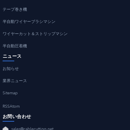
テープ巻き機
半自動ワイヤーブラシマシン
ワイヤーカット＆ストリップマシン
半自動圧着機
ニュース
お知らせ
業界ニュース
Sitemap
RSS
Atom
お問い合わせ
sales@cablecutting.net