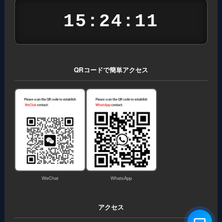
15:24:11
QRコードで簡単アクセス
WeChat
WhatsApp
アクセス